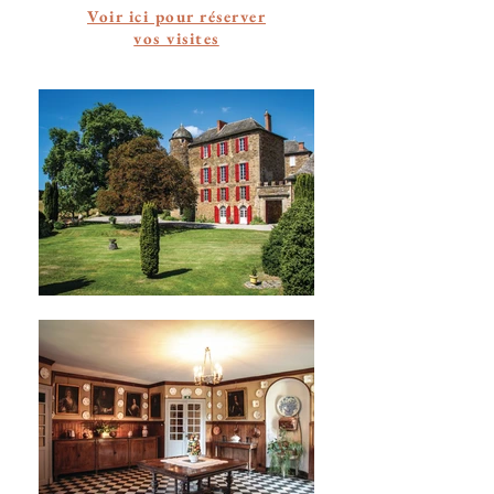
Voir ici pour réserver
vos visites